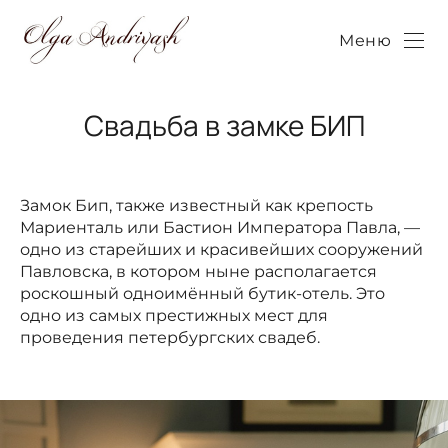
Меню
Свадьба в замке БИП
Замок Бип, также известный как крепость
Мариенталь или Бастион Императора Павла, —
одно из старейших и красивейших сооружений
Павловска, в котором ныне располагается
роскошный одноимённый бутик-отель. Это
одно из самых престижных мест для
проведения петербургских свадеб.