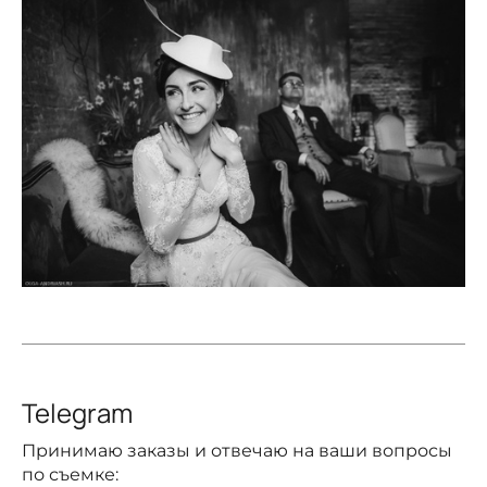
Telegram
Принимаю заказы и отвечаю на ваши вопросы
по съемке: