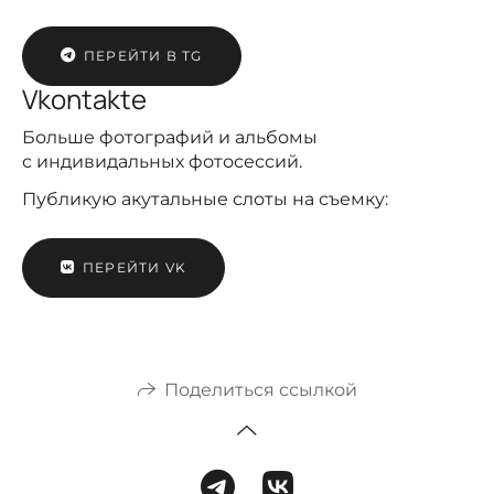
ПЕРЕЙТИ В TG
Vkontakte
Больше фотографий и альбомы
с индивидальных фотосессий.
Публикую акутальные слоты на съемку:
ПЕРЕЙТИ VK
Поделиться ссылкой